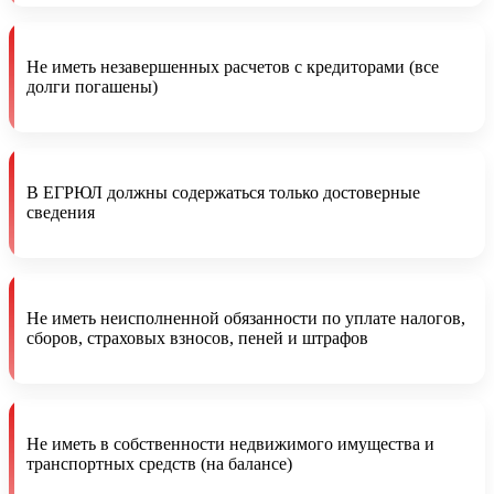
Не иметь незавершенных расчетов с кредиторами (все
долги погашены)
В ЕГРЮЛ должны содержаться только достоверные
сведения
Не иметь неисполненной обязанности по уплате налогов,
сборов, страховых взносов, пеней и штрафов
Не иметь в собственности недвижимого имущества и
транспортных средств (на балансе)