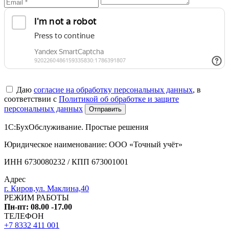
Даю
согласие на обработку персональных данных
, в
соответствии с
Политикой об обработке и защите
персональных данных
Отправить
1С:БухОбслуживание. Простые решения
Юридическое наименование: ООО «Точный учёт»
ИНН 6730080232 / КПП 673001001
Адрес
г. Киров,ул. Маклина,40
РЕЖИМ РАБОТЫ
Пн-пт: 08.00 -17.00
ТЕЛЕФОН
+7 8332 411 001