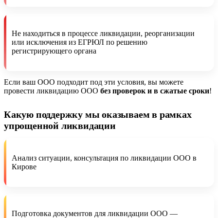
Не находиться в процессе ликвидации, реорганизации
или исключения из ЕГРЮЛ по решению
регистрирующего органа
Если ваш ООО подходит под эти условия, вы можете
провести ликвидацию ООО
без проверок
и в сжатые
сроки
!
Какую поддержку мы оказываем в рамках
упрощенной ликвидации
Анализ ситуации, консультация по ликвидации ООО в
Кирове
Подготовка документов для ликвидации ООО —