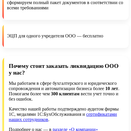
сформируем полный пакет документов в соответствии со
всеми требованиями
ЭЦП для одного учредителя ООО — бесплатно
Почему стоит заказать ликвидацию ООО
у нас?
Мы работаем в сфере бухгалтерского и юридического
сопровождения и автоматизации бизнеса более
10 лет
.
Помогаем более чем
300 клиентам
вести учет точно и
без ошибок.
Качество нашей работы подтверждено аудитом фирмы
1С, медалями 1С:БухОбслуживания и
сертификатами
наших сотрудников
.
Подробнее о нас — в
разделе «О компании»