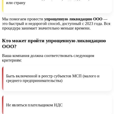
или страну
Мы помогаем провести
упрощенную ликвидацию ООО
—
это быстрый и недорогой способ, доступный с 2023 года. Вся
процедура занимает значительно меньше времени.
Кто может пройти упрощенную ликвидацию
ООО?
Ваша компания должна соответствовать следующим
критериям:
Быть включенной в реестр субъектов МСП (малого и
среднего предпринимательства)
Не являться плательщиком НДС