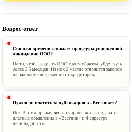
Вопрос-ответ
Сколько времени занимает процедура упрощенной
ликвидации ООО?
На то, чтобы закрыть ООО таким образом, уйдет чуть
более 3,5 месяцев. Из них 3 месяца отводится законом
на ожидание возражений от кредиторов.
Нужно ли платить за публикацию в «Вестнике»?
Нет. В этом преимущество упрощенки — подавать
платные объявления в «Вестник» и Федресурс
не понадобится
.