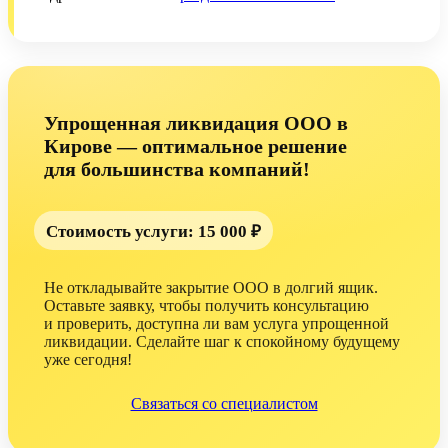
Упрощенная ликвидация ООО в
Кирове — оптимальное решение
для большинства
компаний!
Стоимость услуги: 15 000 ₽
Не откладывайте закрытие ООО в долгий ящик.
Оставьте заявку, чтобы получить консультацию
и проверить
, доступна ли вам услуга упрощенной
ликвидации. Сделайте шаг к спокойному будущему
уже сегодня!
Связаться со специалистом