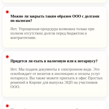
Можно ли закрыть таким образом ООО с долгами
по налогам?
Нет. Упрощенная процедура возможна только при
полном отсутствии долгов перед бюджетом и
контрагентами.
Придется ли ехать в налоговую или к нотариусу?
Нет. Мы подаем документы в электронном виде. Это
освобождает от визитов в инспекцию и оплаты услуг
нотариуса. Вы также можете приехать в офис Простых
решений в Кирове для выпуска ЭЦП на участников
ООО.