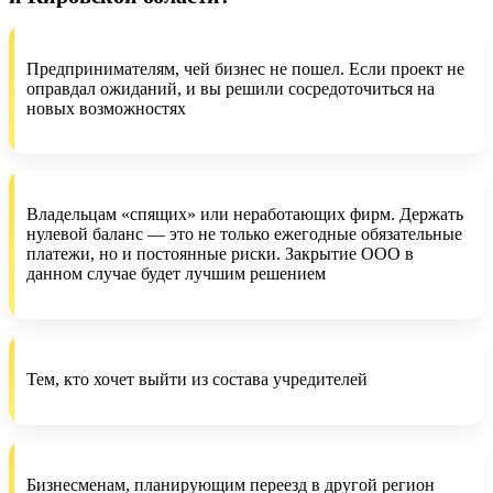
Предпринимателям, чей бизнес не пошел. Если проект не
оправдал ожиданий, и вы решили сосредоточиться на
новых возможностях
Владельцам «спящих» или неработающих фирм. Держать
нулевой баланс — это не только ежегодные обязательные
платежи, но и постоянные риски. Закрытие ООО в
данном случае будет лучшим решением
Тем, кто хочет выйти из состава учредителей
Бизнесменам, планирующим переезд в другой регион