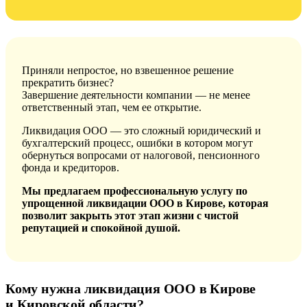
Приняли непростое, но взвешенное решение
прекратить бизнес?
Завершение деятельности компании — не менее
ответственный этап, чем ее открытие.
Ликвидация ООО — это сложный юридический и
бухгалтерский процесс, ошибки в котором могут
обернуться вопросами от налоговой, пенсионного
фонда и кредиторов.
Мы предлагаем профессиональную услугу по
упрощенной ликвидации ООО в Кирове, которая
позволит закрыть этот этап жизни с чистой
репутацией и спокойной душой.
Кому нужна ликвидация ООО в Кирове
и Кировской
области?