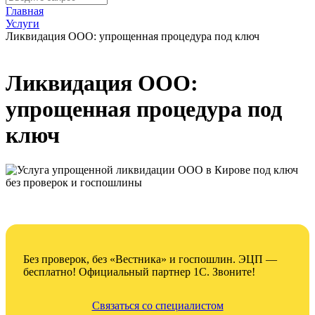
Главная
Услуги
Ликвидация ООО: упрощенная процедура под ключ
Ликвидация ООО:
упрощенная процедура под
ключ
Без проверок, без «Вестника» и госпошлин. ЭЦП —
бесплатно! Официальный партнер 1С. Звоните!
Связаться со специалистом