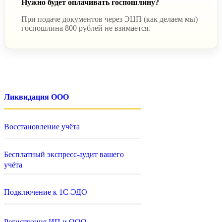
Нужно будет оплачивать госпошлину?
При подаче документов через ЭЦП (как делаем мы)
госпошлина 800 рублей не взимается.
Ликвидация ООО
Восстановление учёта
Бесплатный экспресс-аудит вашего
учёта
Подключение к 1С-ЭДО
Регистрация ИП и ООО