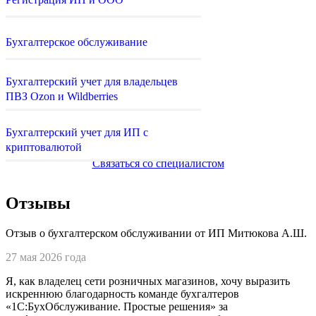
Бухгалтерское обслуживание
Бухгалтерский учет для владельцев
ПВЗ Ozon и Wildberries
Бухгалтерский учет для ИП с
криптовалютой
Связаться со специалистом
Отзывы
Отзыв о бухгалтерском обслуживании от ИП Митюкова А.Ш.
27 мая 2026 года
Я, как владелец сети розничных магазинов, хочу выразить
искреннюю благодарность команде бухгалтеров
«1С:БухОбслуживание. Простые решения» за