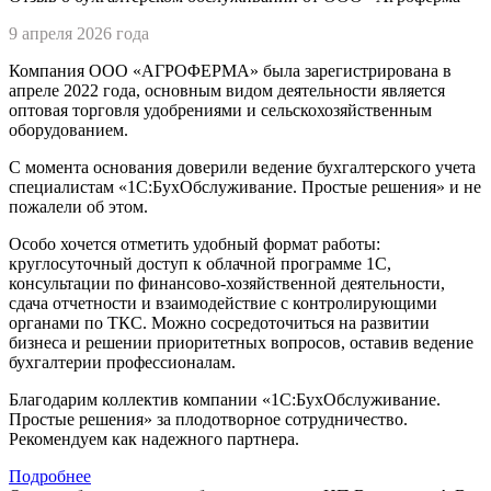
9 апреля 2026 года
Компания ООО «ΑΓΡΟΦΕΡМА» была зарегистрирована в
апреле 2022 года, основным видом деятельности является
оптовая торговля удобрениями и сельскохозяйственным
оборудованием.
С момента основания доверили ведение бухгалтерского учета
специалистам «1С:БухОбслуживание. Простые решения» и не
пожалели об этом.
Особо хочется отметить удобный формат работы:
круглосуточный доступ к облачной программе 1С,
консультации по финансово-хозяйственной деятельности,
сдача отчетности и взаимодействие с контролирующими
органами по ТКС. Можно сосредоточиться на развитии
бизнеса и решении приоритетных вопросов, оставив ведение
бухгалтерии профессионалам.
Благодарим коллектив компании «1С:БухОбслуживание.
Простые решения» за плодотворное сотрудничество.
Рекомендуем как надежного партнера.
Подробнее