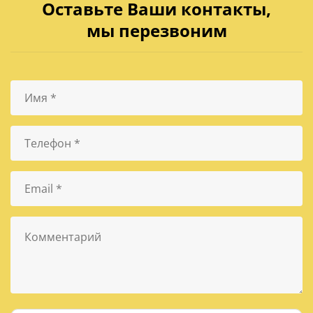
Оставьте Ваши контакты,
мы перезвоним