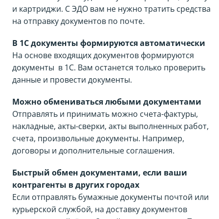
и картриджи. С ЭДО вам не нужно тратить средства
на отправку документов по почте.
В 1С документы формируются автоматически
На основе входящих документов формируются
документы в 1С. Вам останется только проверить
данные и провести документы.
Можно обмениваться любыми документами
Отправлять и принимать можно счета-фактуры,
накладные, акты-сверки, акты выполненных работ,
счета, произвольные документы. Например,
договоры и дополнительные соглашения.
Быстрый обмен документами, если ваши
контрагенты в других городах
Если отправлять бумажные документы почтой или
курьерской службой, на доставку документов