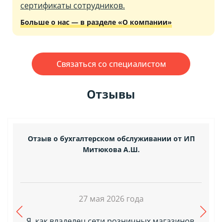
сертификаты сотрудников.
Больше о нас — в разделе «О компании»
Связаться со специалистом
Отзывы
Отзыв о бухгалтерском обслуживании от ИП
Митюкова А.Ш.
27 мая 2026 года
Я, как владелец сети розничных магазинов,