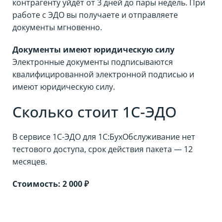
контрагенту уйдёт от 3 дней до пары недель. При
работе с ЭДО вы получаете и отправляете
документы мгновенно.
Документы имеют юридическую силу
Электронные документы подписываются
квалифицированной электронной подписью и
имеют юридическую силу.
Сколько стоит 1С-ЭДО
В сервисе 1С-ЭДО для 1С:БухОбслуживание нет
тестового доступа, срок действия пакета — 12
месяцев.
Стоимость: 2 000 ₽