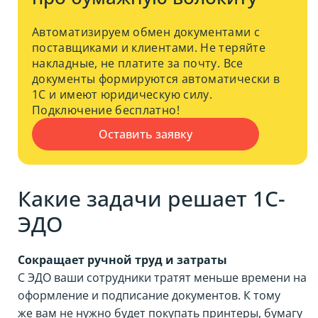
Автоматизируем обмен документами с
поставщиками и клиентами. Не теряйте
накладные, не платите за почту. Все
документы формируются автоматически в
1С и имеют юридическую силу.
Подключение бесплатно!
Оставить заявку
Какие задачи решает 1С-
ЭДО
Сокращает ручной труд и затраты
С ЭДО ваши сотрудники тратят меньше времени на
оформление и подписание документов. К тому
же вам не нужно будет покупать принтеры, бумагу