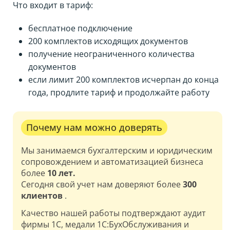
Что входит в тариф:
бесплатное подключение
200 комплектов исходящих документов
получение неограниченного количества
документов
если лимит 200 комплектов исчерпан до конца
года, продлите тариф и продолжайте работу
Почему нам можно доверять
Мы занимаемся бухгалтерским и юридическим
сопровождением и автоматизацией бизнеса
более
10 лет.
Сегодня свой учет нам доверяют более
300
клиентов
.
Качество нашей работы подтверждают аудит
фирмы 1С, медали 1С:БухОбслуживания
и