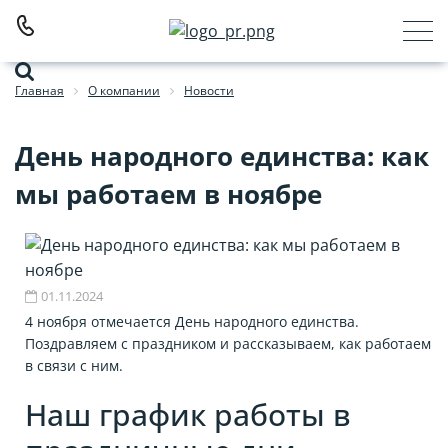
Главная
О компании
Новости
День народного единства: как
мы работаем в ноябре
01.11.2024
4 ноября отмечается День народного единства.
Поздравляем с праздником и рассказываем, как работаем
в связи с ним.
Наш график работы в