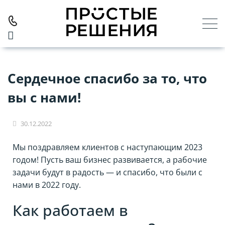
Главная
О компании
Новости
Сердечное спасибо за то, что
вы с нами!
30.12.2022
Мы поздравляем клиентов с наступающим 2023
годом! Пусть ваш бизнес развивается, а рабочие
задачи будут в радость — и спасибо, что были с
нами в 2022 году.
Как работаем в