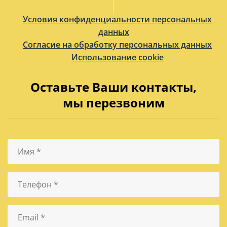
Условия конфиденциальности персональных
данных
Согласие на обработку персональных данных
Использование cookie
Оставьте Ваши контакты,
мы перезвоним