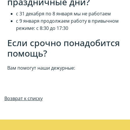
праздничные дни?
с 31 декабря по 8 января мы не работаем
с 9 января продолжаем работу в привычном
режиме: с 8:30 до 17:30
Если срочно понадобится
помощь?
Вам помогут наши дежурные:
Возврат к списку